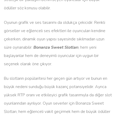
ödüller söz konusu olabilir.
Oyunun grafik ve ses tasarımı da oldukça çekicidir. Renkli
görseller ve eğlenceli ses efektleri ile oyuncuları kendine
çekerken, dinamik oyun yapısı sayesinde sıkılmadan uzun
süre oynanabilir.
Bonanza Sweet Slotları
, hem yeni
başlayanlar hem de deneyimli oyuncular için uygun bir
seçenek olarak öne çıkıyor.
Bu slotların popülaritesi her geçen gün artıyor ve bunun en
büyük nedeni sunduğu büyük kazanç potansiyelidir. Ayrıca
yüksek RTP oranı ve etkileyici grafik tasarımıyla da diğer slot
oyunlarından ayrılıyor. Oyun severler için Bonanza Sweet
Slotları, hem eğlenceli vakit geçirmek hem de büyük ödüller