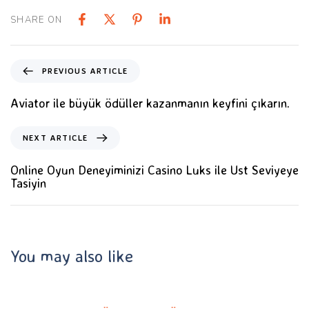
SHARE ON
PREVIOUS ARTICLE
Aviator ile büyük ödüller kazanmanın keyfini çıkarın.
NEXT ARTICLE
Online Oyun Deneyiminizi Casino Luks ile Ust Seviyeye
Tasiyin
You may also like
Uncategorized
11 months ago