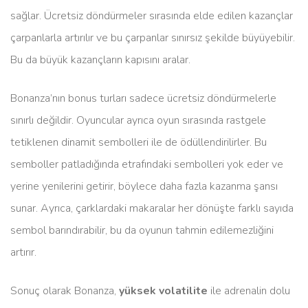
sağlar. Ücretsiz döndürmeler sırasında elde edilen kazançlar
çarpanlarla artırılır ve bu çarpanlar sınırsız şekilde büyüyebilir.
Bu da büyük kazançların kapısını aralar.
Bonanza’nın bonus turları sadece ücretsiz döndürmelerle
sınırlı değildir. Oyuncular ayrıca oyun sırasında rastgele
tetiklenen dinamit sembolleri ile de ödüllendirilirler. Bu
semboller patladığında etrafındaki sembolleri yok eder ve
yerine yenilerini getirir, böylece daha fazla kazanma şansı
sunar. Ayrıca, çarklardaki makaralar her dönüşte farklı sayıda
sembol barındırabilir, bu da oyunun tahmin edilemezliğini
artırır.
Sonuç olarak Bonanza,
yüksek volatilite
ile adrenalin dolu