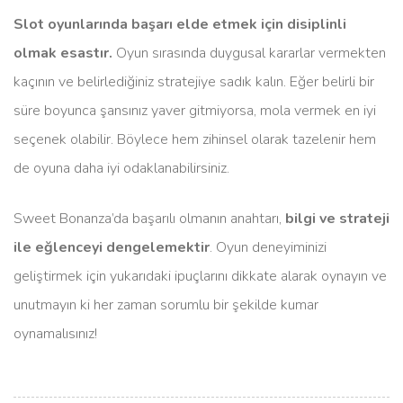
Slot oyunlarında başarı elde etmek için disiplinli
olmak esastır.
Oyun sırasında duygusal kararlar vermekten
kaçının ve belirlediğiniz stratejiye sadık kalın. Eğer belirli bir
süre boyunca şansınız yaver gitmiyorsa, mola vermek en iyi
seçenek olabilir. Böylece hem zihinsel olarak tazelenir hem
de oyuna daha iyi odaklanabilirsiniz.
Sweet Bonanza’da başarılı olmanın anahtarı,
bilgi ve strateji
ile eğlenceyi dengelemektir
. Oyun deneyiminizi
geliştirmek için yukarıdaki ipuçlarını dikkate alarak oynayın ve
unutmayın ki her zaman sorumlu bir şekilde kumar
oynamalısınız!