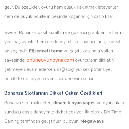
gelir. Bu özellikler, oyunu hem düşük risk almak isteyenler
hem de büyük ödüllerin peşinde koşanlar için cazip kılar.
Sweet Bonanza, basit kuralları ve göz alıcı grafikleri ile hem
yeni başlayanlar hem de deneyimli slot oyuncuları için ideal
bir seçimdir.
Eğlenceli tema
ve çeşitli kazanma yolları
onlineoyunoyna.com
sayesinde,
oyuncuların dikkatini
çekmeye devam ederken, sağladığı yüksek potansiyel
ödüllerle de heyecan verici bir deneyim sunar.
Bonanza Slotlarının Dikkat Çeken Özellikleri
Bonanza slot makineleri,
dinamik oyun yapısı
ve oyunculara
sunduğu eşsiz deneyimle dikkat çekiyor. İlk olarak Big Time
Gaming tarafından geliştirilen bu oyun,
Megaways