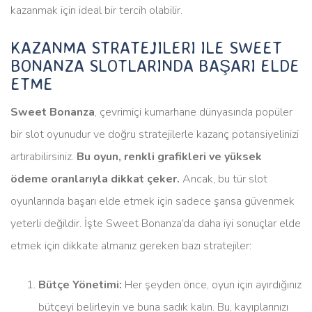
kazanmak için ideal bir tercih olabilir.
KAZANMA STRATEJILERI ILE SWEET
BONANZA SLOTLARINDA BAŞARI ELDE
ETME
Sweet Bonanza
, çevrimiçi kumarhane dünyasında popüler
bir slot oyunudur ve doğru stratejilerle kazanç potansiyelinizi
artırabilirsiniz.
Bu oyun, renkli grafikleri ve yüksek
ödeme oranlarıyla dikkat çeker.
Ancak, bu tür slot
oyunlarında başarı elde etmek için sadece şansa güvenmek
yeterli değildir. İşte Sweet Bonanza’da daha iyi sonuçlar elde
etmek için dikkate almanız gereken bazı stratejiler:
Bütçe Yönetimi:
Her şeyden önce, oyun için ayırdığınız
bütçeyi belirleyin ve buna sadık kalın. Bu, kayıplarınızı