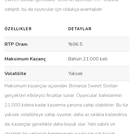
sahiptir, bu da oyuncular için oldukça avantajlıdır.
ÖZELLIKLER
DETAYLAR
RTP Oranı
%96.5
Maksimum Kazanç
Bahsin 21,000 katı
Volatilite
Yüksek
Maksimum kazançlar açısından, Bonanza Sweet Slotları
gerçekten etkileyici fırsatlar sunar. Oyuncular, bahislerinin
21,000 katına kadar kazanma şansına sahip olabilirler. Bu tür
yüksek volatiliteye sahip oyunlar, daha az sıklıkla kazandırsa
da, kazançlar genellikle daha büyük olur. Yani sabırlı ve
stratejik bir yaklaşım benimseyen oyuncular için büyük