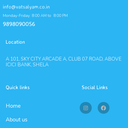
info@vatsalyam.co.in
Monday-Friday: 8:00 AM to 8:00 PM
9898090056
Location
A 101, SKY CITY ARCADE A, CLUB 07 ROAD, ABOVE
ICICI BANK, SHELA
Quick links
Social Links
Home
About us