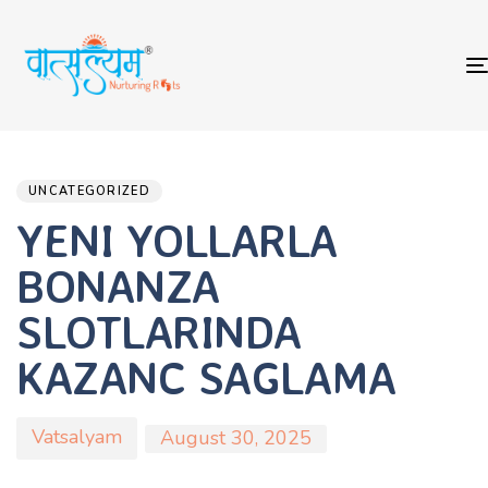
Author
Published
PUBLISHED
on:
IN:
UNCATEGORIZED
YENI YOLLARLA
BONANZA
SLOTLARINDA
KAZANC SAGLAMA
Vatsalyam
August 30, 2025