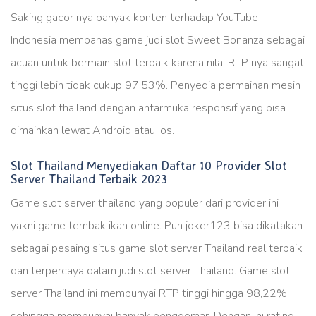
Saking gacor nya banyak konten terhadap YouTube
Indonesia membahas game judi slot Sweet Bonanza sebagai
acuan untuk bermain slot terbaik karena nilai RTP nya sangat
tinggi lebih tidak cukup 97.53%. Penyedia permainan mesin
situs slot thailand dengan antarmuka responsif yang bisa
dimainkan lewat Android atau Ios.
Slot Thailand Menyediakan Daftar 10 Provider Slot
Server Thailand Terbaik 2023
Game slot server thailand yang populer dari provider ini
yakni game tembak ikan online. Pun joker123 bisa dikatakan
sebagai pesaing situs game slot server Thailand real terbaik
dan terpercaya dalam judi slot server Thailand. Game slot
server Thailand ini mempunyai RTP tinggi hingga 98,22%,