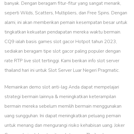
banyak. Dengan beragam fitur-fitur yang sangat menarik,
seperti Wilds, Scatters, Multipliers, dan Free Spins. Dengan
alami, ini akan memberikan pemain kesempatan besar untuk
tingkatkan kekuatan pendapatan mereka waktu bermain.
CQ9 ialah basis games slot gacor Hotpot tahun 2023,
sediakan beragam tipe slot gacor paling populer dengan
rate RTP live slot tertinggi. Kami berikan info slot server
thailand hari ini untuk Slot Server Luar Negeri Pragmatic.
Memainkan demo slot anti-lag Anda dapat mempelajari
strategi bermain lainnya & meningkatkan keterampilan
bermain mereka sebelum memilih bermain menggunakan
uang sungguhan. Ini dapat meningkatkan peluang pemain
untuk menang dan mengurangi risiko kehabisan uang. Joker