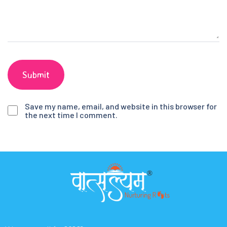
Save my name, email, and website in this browser for
the next time I comment.