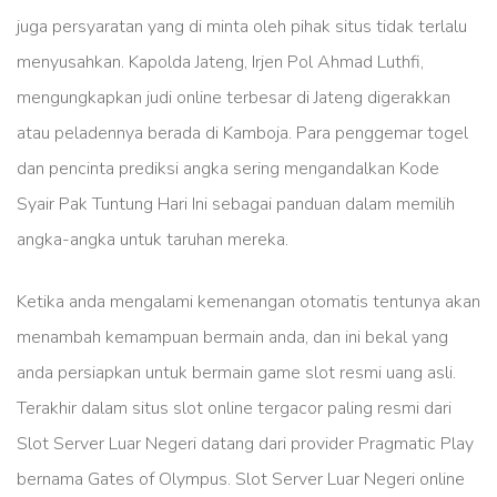
juga persyaratan yang di minta oleh pihak situs tidak terlalu
menyusahkan. Kapolda Jateng, Irjen Pol Ahmad Luthfi,
mengungkapkan judi online terbesar di Jateng digerakkan
atau peladennya berada di Kamboja. Para penggemar togel
dan pencinta prediksi angka sering mengandalkan Kode
Syair Pak Tuntung Hari Ini sebagai panduan dalam memilih
angka-angka untuk taruhan mereka.
Ketika anda mengalami kemenangan otomatis tentunya akan
menambah kemampuan bermain anda, dan ini bekal yang
anda persiapkan untuk bermain game slot resmi uang asli.
Terakhir dalam situs slot online tergacor paling resmi dari
Slot Server Luar Negeri datang dari provider Pragmatic Play
bernama Gates of Olympus. Slot Server Luar Negeri online