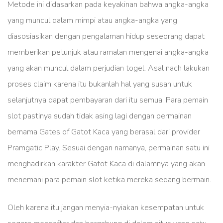
Metode ini didasarkan pada keyakinan bahwa angka-angka
yang muncul dalam mimpi atau angka-angka yang
diasosiasikan dengan pengalaman hidup seseorang dapat
memberikan petunjuk atau ramalan mengenai angka-angka
yang akan muncul dalam perjudian togel. Asal nach lakukan
proses claim karena itu bukanlah hal yang susah untuk
selanjutnya dapat pembayaran dari itu semua. Para pemain
slot pastinya sudah tidak asing lagi dengan permainan
bernama Gates of Gatot Kaca yang berasal dari provider
Pramgatic Play. Sesuai dengan namanya, permainan satu ini
menghadirkan karakter Gatot Kaca di dalamnya yang akan
menemani para pemain slot ketika mereka sedang bermain.
Oleh karena itu jangan menyia-nyiakan kesempatan untuk