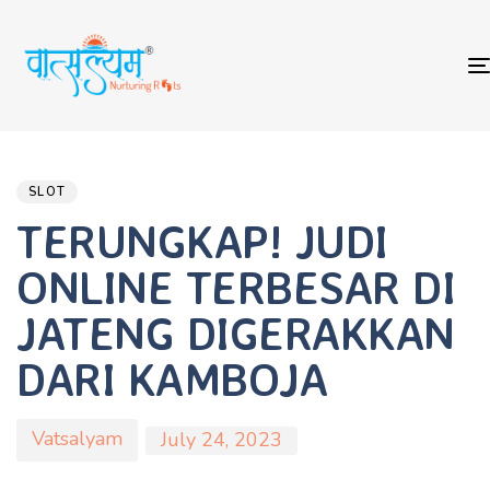
Author
Published
PUBLISHED
on:
IN:
SLOT
TERUNGKAP! JUDI
ONLINE TERBESAR DI
JATENG DIGERAKKAN
DARI KAMBOJA
Vatsalyam
July 24, 2023