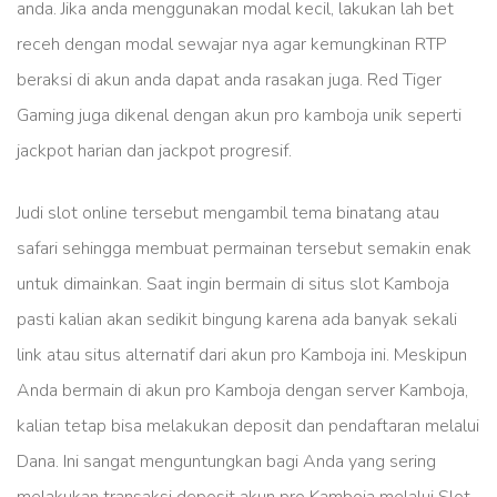
anda. Jika anda menggunakan modal kecil, lakukan lah bet
receh dengan modal sewajar nya agar kemungkinan RTP
beraksi di akun anda dapat anda rasakan juga. Red Tiger
Gaming juga dikenal dengan akun pro kamboja unik seperti
jackpot harian dan jackpot progresif.
Judi slot online tersebut mengambil tema binatang atau
safari sehingga membuat permainan tersebut semakin enak
untuk dimainkan. Saat ingin bermain di situs slot Kamboja
pasti kalian akan sedikit bingung karena ada banyak sekali
link atau situs alternatif dari akun pro Kamboja ini. Meskipun
Anda bermain di akun pro Kamboja dengan server Kamboja,
kalian tetap bisa melakukan deposit dan pendaftaran melalui
Dana. Ini sangat menguntungkan bagi Anda yang sering