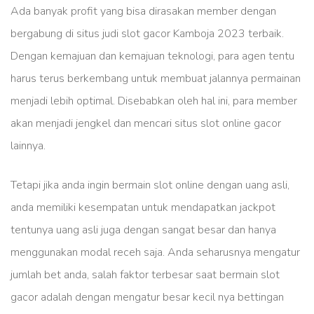
Ada banyak profit yang bisa dirasakan member dengan
bergabung di situs judi slot gacor Kamboja 2023 terbaik.
Dengan kemajuan dan kemajuan teknologi, para agen tentu
harus terus berkembang untuk membuat jalannya permainan
menjadi lebih optimal. Disebabkan oleh hal ini, para member
akan menjadi jengkel dan mencari situs slot online gacor
lainnya.
Tetapi jika anda ingin bermain slot online dengan uang asli,
anda memiliki kesempatan untuk mendapatkan jackpot
tentunya uang asli juga dengan sangat besar dan hanya
menggunakan modal receh saja. Anda seharusnya mengatur
jumlah bet anda, salah faktor terbesar saat bermain slot
gacor adalah dengan mengatur besar kecil nya bettingan