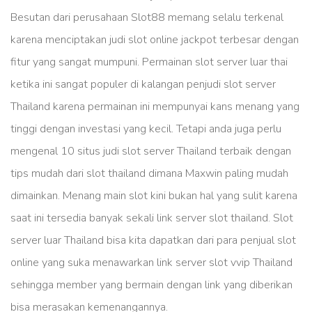
Besutan dari perusahaan Slot88 memang selalu terkenal
karena menciptakan judi slot online jackpot terbesar dengan
fitur yang sangat mumpuni. Permainan slot server luar thai
ketika ini sangat populer di kalangan penjudi slot server
Thailand karena permainan ini mempunyai kans menang yang
tinggi dengan investasi yang kecil. Tetapi anda juga perlu
mengenal 10 situs judi slot server Thailand terbaik dengan
tips mudah dari slot thailand dimana Maxwin paling mudah
dimainkan. Menang main slot kini bukan hal yang sulit karena
saat ini tersedia banyak sekali link server slot thailand. Slot
server luar Thailand bisa kita dapatkan dari para penjual slot
online yang suka menawarkan link server slot vvip Thailand
sehingga member yang bermain dengan link yang diberikan
bisa merasakan kemenangannya.