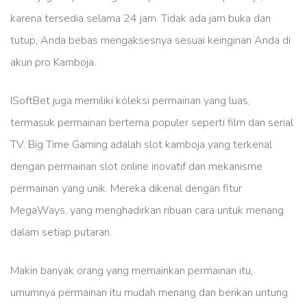
karena tersedia selama 24 jam. Tidak ada jam buka dan
tutup, Anda bebas mengaksesnya sesuai keinginan Anda di
akun pro Kamboja.
ISoftBet juga memiliki koleksi permainan yang luas,
termasuk permainan bertema populer seperti film dan serial
TV. Big Time Gaming adalah slot kamboja yang terkenal
dengan permainan slot online inovatif dan mekanisme
permainan yang unik. Mereka dikenal dengan fitur
MegaWays, yang menghadirkan ribuan cara untuk menang
dalam setiap putaran.
Makin banyak orang yang memainkan permainan itu,
umumnya permainan itu mudah menang dan berikan untung