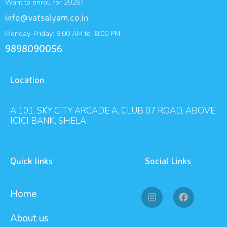
Want to enroll for 2026?
info@vatsalyam.co.in
Monday-Friday: 8:00 AM to 8:00 PM
9898090056
Location
A 101, SKY CITY ARCADE A, CLUB 07 ROAD, ABOVE
ICICI BANK, SHELA
Quick links
Social Links
Home
About us