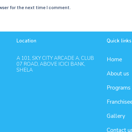
wser for the next time I comment.
Location
Quick links
A 101, SKY CITY ARCADE A, CLUB
Home
07 ROAD, ABOVE ICICI BANK,
SHELA
About us
Programs
Franchise
Gallery
Contact u