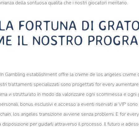
nianza della sontuosa qualitа che i nostri giocatori meritano.
LLA FORTUNA DI GRAT
ME IL NOSTRO PROGR
O
owin Gambling establishment offre la crиme de los angeles crиme d
stri trattamenti specializzati sono progettati for every aumentare 
mma и strutturato in modo da valorizzare ogni scommessa e ogni gio
ersonali, bonus esclusivi e accesso a eventi riservati ai VIP sono 
lockchain, los angeles transizione avviene senza problemi. E for ev
 a disposizione per guidarli attraverso il processo. Il futuro и ades