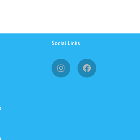
Social Links
e
s