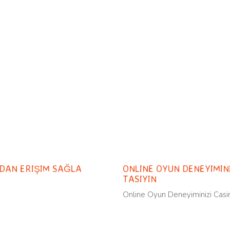
Uncateg
11 months ago
RDAN ERIŞIM SAĞLA
ONLINE OYUN DENEYIMINI
TASIYIN
Online Oyun Deneyiminizi Casin