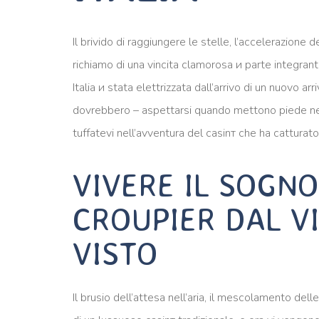
Il brivido di raggiungere le stelle, l’accelerazione d
richiamo di una vincita clamorosa и parte integrant
Italia и stata elettrizzata dall’arrivo di un nuovo ar
dovrebbero – aspettarsi quando mettono piede nel 
tuffatevi nell’avventura del casinт che ha catturato
VIVERE IL SOGNO
CROUPIER DAL VI
VISTO
Il brusio dell’attesa nell’aria, il mescolamento dell