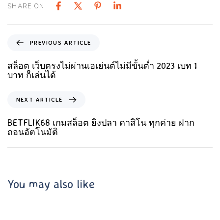
SHARE ON
PREVIOUS ARTICLE
สล็อต เว็บตรงไม่ผ่านเอเย่นต์ไม่มีขั้นต่ำ 2023 เบท 1
บาท ก็เล่นได้
NEXT ARTICLE
BETFLIK68 เกมสล็อต ยิงปลา คาสิโน ทุกค่าย ฝาก
ถอนอัตโนมัติ
You may also like
slots
3 years ago