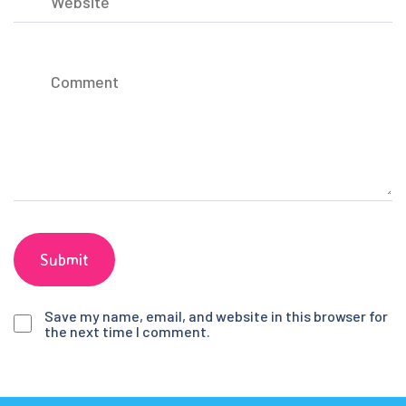
Save my name, email, and website in this browser for
the next time I comment.