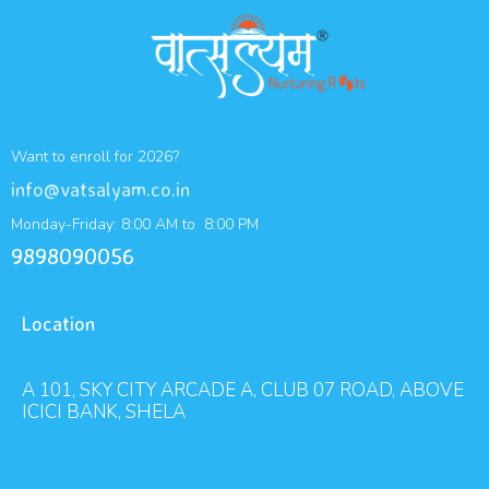
Want to enroll for 2026?
info@vatsalyam.co.in
Monday-Friday: 8:00 AM to 8:00 PM
9898090056
Location
A 101, SKY CITY ARCADE A, CLUB 07 ROAD, ABOVE
ICICI BANK, SHELA