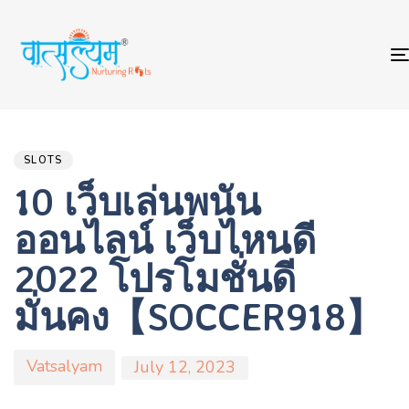
Author
Published
PUBLISHED
on:
IN:
SLOTS
10 เว็บเล่นพนัน
ออนไลน์ เว็บไหนดี
2022 โปรโมชั่นดี
มั่นคง【SOCCER918】
Vatsalyam
July 12, 2023